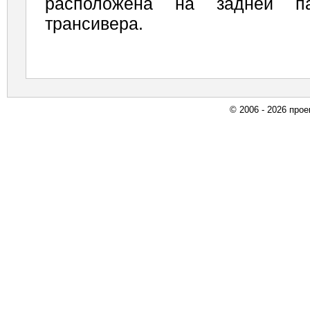
расположена на задней п
трансивера.
© 2006 - 2026 про