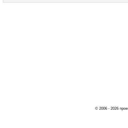
© 2006 - 2026 про