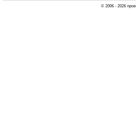
© 2006 - 2026 про