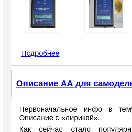
Подробнее
Описание АА для самоде
Первоначальное инфо в тем
Описание с «лирикой».
Как сейчас стало популярн