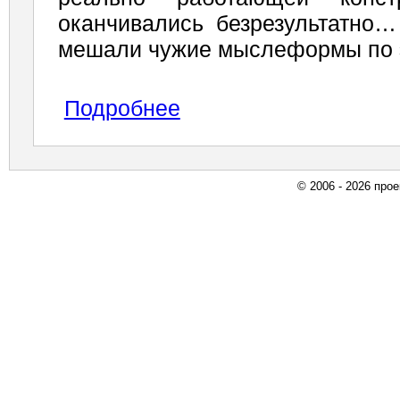
оканчивались безрезультатно
мешали чужие мыслеформы по 
Подробнее
© 2006 - 2026 про