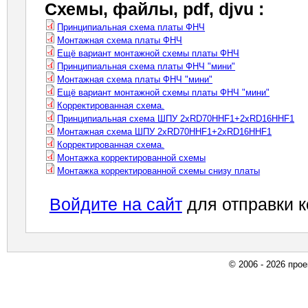
Схемы, файлы, pdf, djvu :
Принципиальная схема платы ФНЧ
Монтажная схема платы ФНЧ
Ещё вариант монтажной схемы платы ФНЧ
Принципиальная схема платы ФНЧ "мини"
Монтажная схема платы ФНЧ "мини"
Ещё вариант монтажной схемы платы ФНЧ "мини"
Корректированная схема.
Принципиальная схема ШПУ 2хRD70HHF1+2xRD16HHF1
Монтажная схема ШПУ 2хRD70HHF1+2xRD16HHF1
Корректированная схема.
Монтажка корректированной схемы
Монтажка корректированной схемы снизу платы
Войдите на сайт
для отправки 
© 2006 - 2026 про