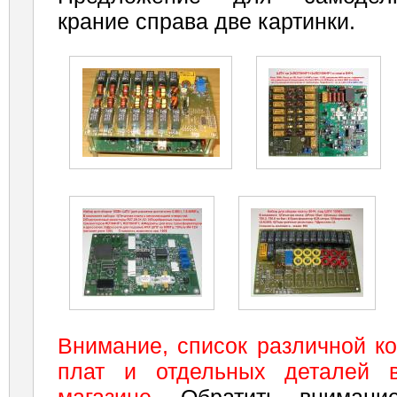
крание справа две картинки.
Внимание, список различной к
плат и отдельных деталей 